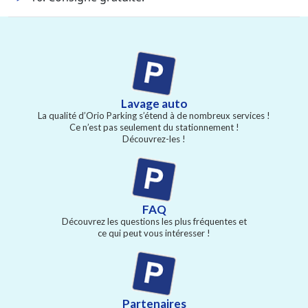
Lavage auto
La qualité d’Orio Parking s’étend à de nombreux services !
Ce n’est pas seulement du stationnement !
Découvrez-les !
FAQ
Découvrez les questions les plus fréquentes et
ce qui peut vous intéresser !
Partenaires