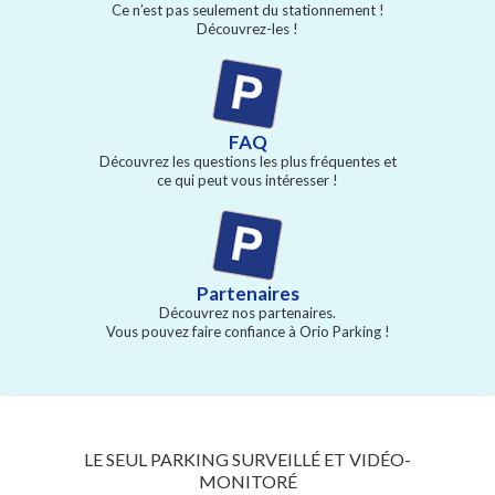
Ce n’est pas seulement du stationnement !
Découvrez-les !
FAQ
Découvrez les questions les plus fréquentes et
ce qui peut vous intéresser !
Partenaires
Découvrez nos partenaires.
Vous pouvez faire confiance à Orio Parking !
LE SEUL PARKING SURVEILLÉ ET VIDÉO-
MONITORÉ