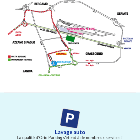
Lavage auto
La qualité d’Orio Parking s’étend à de nombreux services !