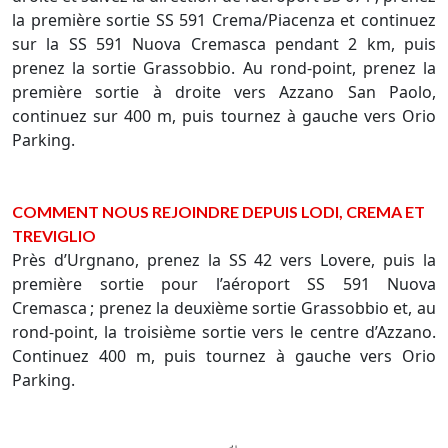
la première sortie SS 591 Crema/Piacenza et continuez
sur la SS 591 Nuova Cremasca pendant 2 km, puis
prenez la sortie Grassobbio. Au rond‑point, prenez la
première sortie à droite vers Azzano San Paolo,
continuez sur 400 m, puis tournez à gauche vers Orio
Parking.
COMMENT NOUS REJOINDRE DEPUIS LODI, CREMA ET
TREVIGLIO
Près d’Urgnano, prenez la SS 42 vers Lovere, puis la
première sortie pour l’aéroport SS 591 Nuova
Cremasca ; prenez la deuxième sortie Grassobbio et, au
rond‑point, la troisième sortie vers le centre d’Azzano.
Continuez 400 m, puis tournez à gauche vers Orio
Parking.